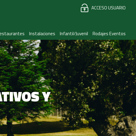
ACCESO USUARIO
estaurantes
Instalaciones
Infantil/Juvenil
Rodajes Eventos
TIVOS Y