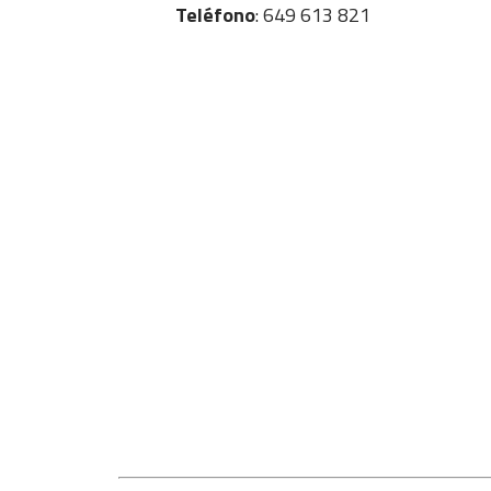
Teléfono
: 649 613 821