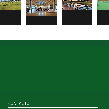
CONTACTO