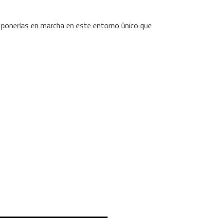
 ponerlas en marcha en este entorno único que