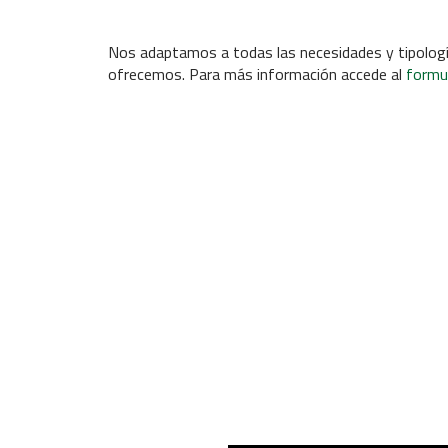
Nos adaptamos a todas las necesidades y tipologí
ofrecemos. Para más información accede al
formul