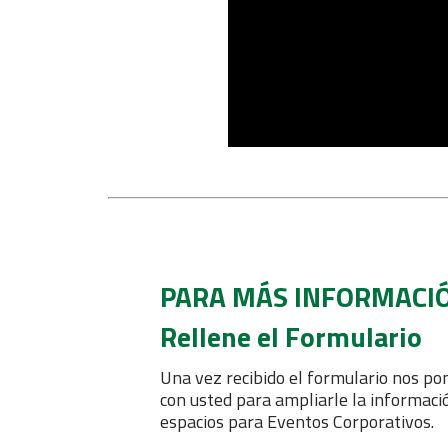
PARA MÁS INFORMACI
Rellene el Formulario
Una vez recibido el formulario nos p
con usted para ampliarle la informaci
espacios para Eventos Corporativos.