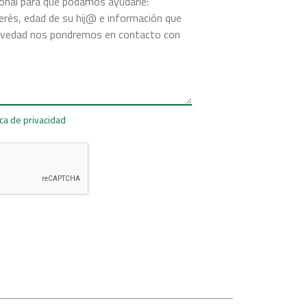
ica de privacidad