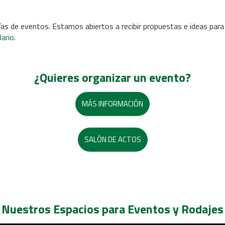
as de eventos. Estamos abiertos a recibir propuestas e ideas para
ario
.
¿Quieres organizar un evento?
MÁS INFORMACIÓN
SALÓN DE ACTOS
Nuestros Espacios para Eventos y Rodajes