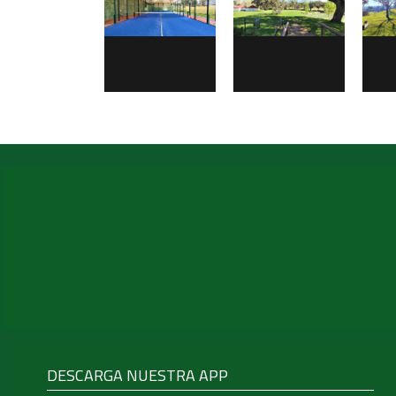
DESCARGA NUESTRA APP