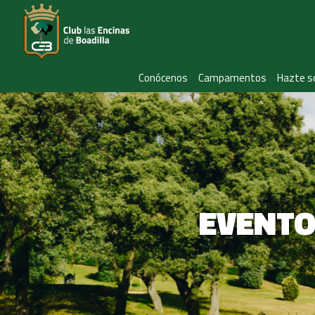
Conócenos
Campamentos
Hazte s
EVENTO