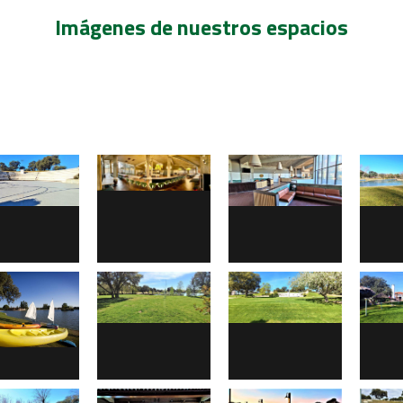
Imágenes de nuestros espacios