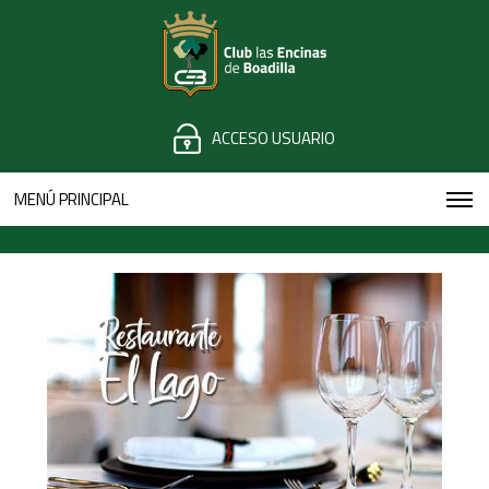
ACCESO USUARIO
MENÚ PRINCIPAL