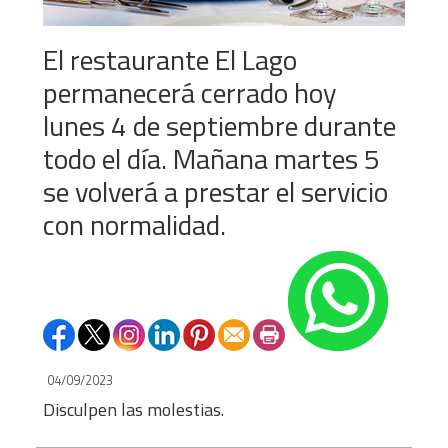
El restaurante El Lago
permanecerá cerrado hoy
lunes 4 de septiembre durante
todo el día. Mañana martes 5
se volverá a prestar el servicio
con normalidad.
04/09/2023
Disculpen las molestias.