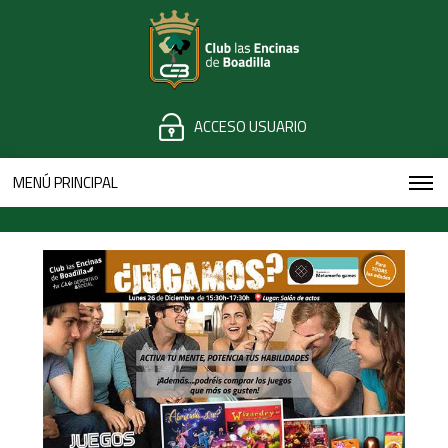
ACCESO USUARIO
MENÚ PRINCIPAL