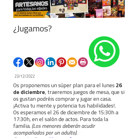
¿Jugamos?
23/12/2022
Os proponemos un súper plan para el lunes
26
de diciembre
, traeremos juegos de mesa, que si
os gustan podréis comprar y jugar en casa.
¡Activa tu mente y potencia tus habilidades!.
Os esperamos el 26 de diciembre de 15:30h a
17:30h, en el salón de actos. Para toda la
familia.
(Los menores deberán acudir
acompañados por un adulto).