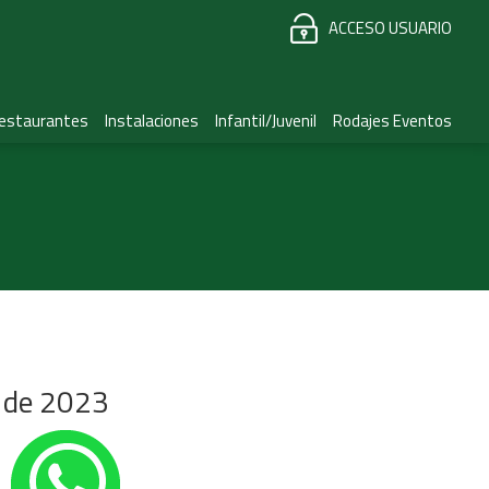
ACCESO USUARIO
estaurantes
Instalaciones
Infantil/Juvenil
Rodajes Eventos
o de 2023