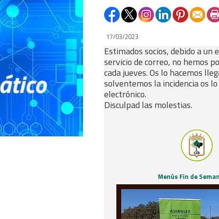
17/03/2023
Estimados socios, debido a un 
servicio de correo, no hemos p
cada jueves. Os lo hacemos lleg
solventemos la incidencia os l
electrónico.
Disculpad las molestias.
Menús Fin de Sema