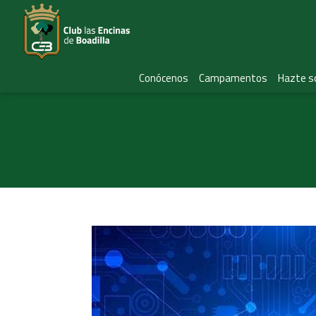
Conócenos
Campamentos
Hazte s