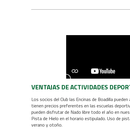
VENTAJAS DE ACTIVIDADES DEPOR
Los socios del Club las Encinas de Boadilla pueden 
tienen precios preferentes en las escuelas deporti
pueden disfrutar de Nado libre todo el año en nuest
Pista de Hielo en el horario estipulado. Uso de pis
verano y otoño.