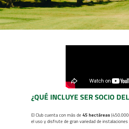
¿QUÉ INCLUYE SER SOCIO DE
El Club cuenta con más de
45 hectáreas
(450.000m
el uso y disfrute de gran variedad de instalaciones