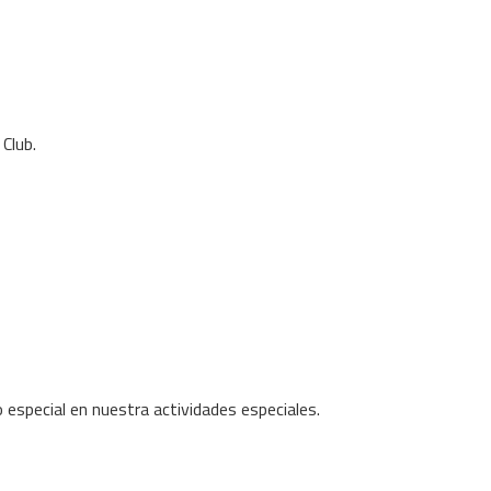
Club.
 especial en nuestra actividades especiales.