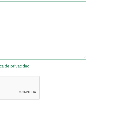
ica de privacidad