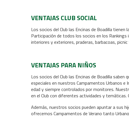
VENTAJAS CLUB SOCIAL
Los socios del Club las Encinas de Boadilla tienen l
Participación de todos los socios en los Rankings 
interiores y exteriores, praderas, barbacoas, picnic
VENTAJAS PARA NIÑOS
Los socios del Club las Encinas de Boadilla saben 
especiales en nuestros Campamentos Urbanos e Inte
edad y siempre controlados por monitores. Nuestr
en el Club con diferentes actividades y temáticas.
Además, nuestros socios pueden apuntar a sus h
ofrecemos Campamentos de Verano tanto Urbano