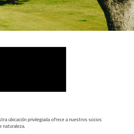
stra ubicación privilegiada ofrece a nuestros socios
 naturaleza.