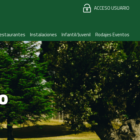
ACCESO USUARIO
estaurantes
Instalaciones
Infantil/Juvenil
Rodajes Eventos
IO