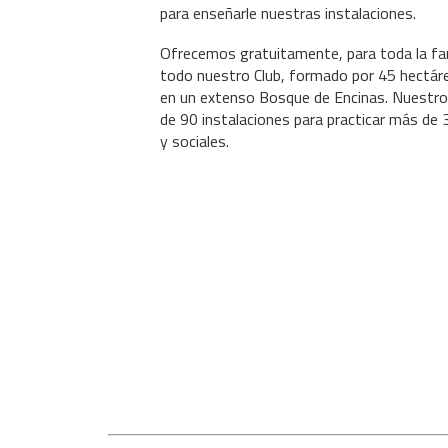
para enseñarle nuestras instalaciones.
Ofrecemos gratuitamente, para toda la fami
todo nuestro Club, formado por 45 hectár
en un extenso Bosque de Encinas. Nuestro
de 90 instalaciones para practicar más de 
y sociales.