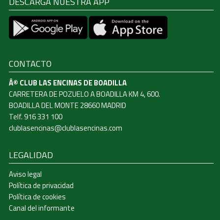
DESCARGA NUESTRA APP
CONTACTO
Â© CLUB LAS ENCINAS DE BOADILLA
CARRETERA DE POZUELO A BOADILLA KM 4, 600.
BOADILLA DEL MONTE 28660 MADRID
Telf. 916 331 100
clublasencinas@clublasencinas.com
LEGALIDAD
Aviso legal
Política de privacidad
Política de cookies
Canal del informante