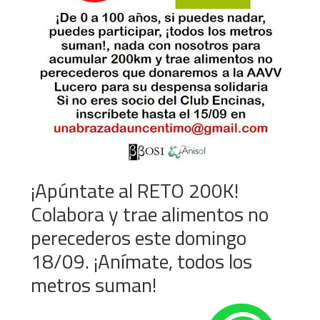
¡Apúntate al RETO 200K!
Colabora y trae alimentos no
perecederos este domingo
18/09. ¡Anímate, todos los
metros suman!