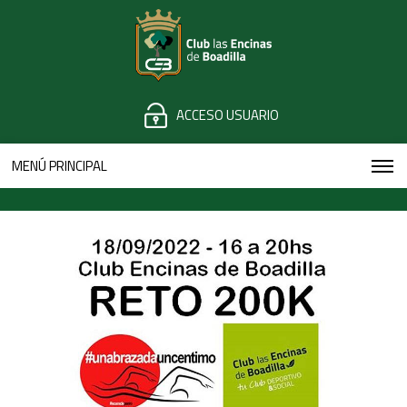
ACCESO USUARIO
MENÚ PRINCIPAL