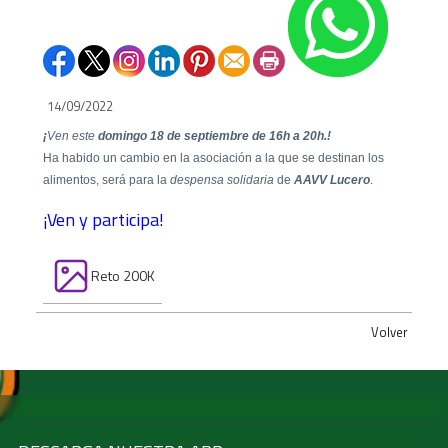
14/09/2022
¡
Ven este
domingo 18 de septiembre de 16h a 20h.!
Ha habido un cambio en la asociación a la que se destinan los
alimentos, será para la
despensa solidaria
de
AAVV Lucero
.
¡Ven y participa!
Reto 200K
Volver