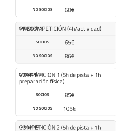
60€
PRECOMPETICIÓN (4h/actividad)
65€
86€
COMPETICIÓN 1 (5h de pista + 1h
preparación física)
85€
105€
COMPETICIÓN 2 (5h de pista + 1h