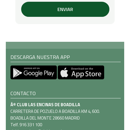
DESCARGA NUESTRA APP
CONTACTO
Â© CLUB LAS ENCINAS DE BOADILLA
CARRETERA DE POZUELO A BOADILLA KM 4, 600.
BOADILLA DEL MONTE 28660 MADRID
Telf. 916 331 100