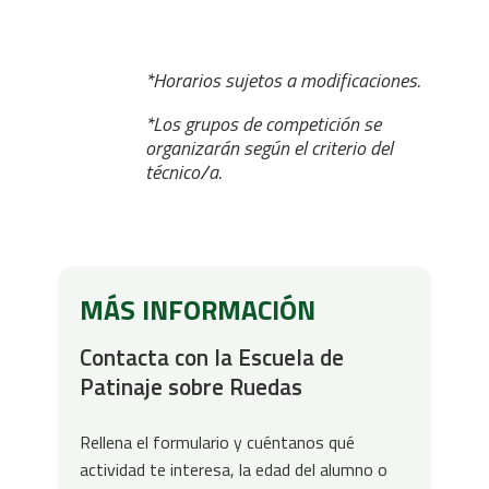
*Horarios sujetos a modificaciones.
*Los grupos de competición se
organizarán según el criterio del
técnico/a.
MÁS INFORMACIÓN
Contacta con la Escuela de
Patinaje sobre Ruedas
Rellena el formulario y cuéntanos qué
actividad te interesa, la edad del alumno o