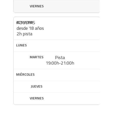
ADULTAS
desde 18 años
2h pista
Pista
19:00h-21:00h