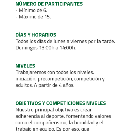
NÚMERO DE PARTICIPANTES
- Mínimo de 6.
- Máximo de 15.
DÍAS Y HORARIOS
Todos los días de lunes a viernes por la tarde.
Domingos 13:00h a 14:00h.
NIVELES
Trabajaremos con todos los niveles:
iniciación, precompetición, competición y
adultos. A partir de 4 años.
OBJETIVOS Y COMPETICIONES NIVELES
Nuestro principal objetivo es crear
adherencia al deporte, fomentando valores
como el compañerismo, la humildad y el
trabajo en equipo. Es por eso, que