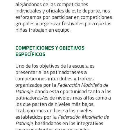
alejándonos de las competiciones
individuales y oficiales de este deporte, nos
esforzamos por participar en competiciones
grupales y organizar festivales para que las
niñas trabajen en equipo.
COMPETICIONES Y OBJETIVOS
ESPECÍFICOS
Uno de los objetivos de la escuela es
presentar a las patinadoras/es a
competiciones interclubes y trofeos
organizados por la
Federación Madrileña de
Patinaje
, dando esta oportunidad tanto a las
patinadoras/es de niveles más altos como a
los que parten de niveles más bajos.
Trabajaremos en base a los niveles
establecidos por la
Federación Madrileña de
Patinaje
, basándonos en los integrativos
correspondientes de estos niveles.