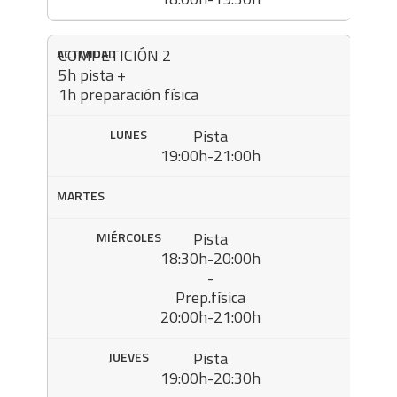
COMPETICIÓN 2
5h pista +
1h preparación física
Pista
19:00h-21:00h
Pista
18:30h-20:00h
-
Prep.física
20:00h-21:00h
Pista
19:00h-20:30h