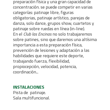
preparación física y una gran capacidad de
concentración. se puede competir en varias
categorías: patinaje libre, figuras
obligatorias, patinaje artístico, parejas de
danza, solo dance, grupos show, cuartetos y
patinaje sobre ruedas en línea (in-line).
En el
Club las Encinas
no solo trabajaremos
sobre patines, sino que daremos una altísima
importancia a esta preparación física,
prevención de lesiones y adaptación a las
habilidades que requiere este deporte,
trabajando fuerza, flexibilidad,
propiocepción, velocidad, potencia,
coordinación...
INSTALACIONES
Pista de patinaje.
Sala multifuncional.