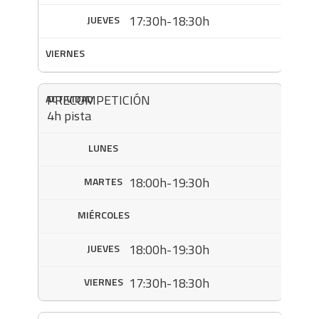
17:30h-18:30h
PRECOMPETICIÓN
4h pista
18:00h-19:30h
18:00h-19:30h
17:30h-18:30h