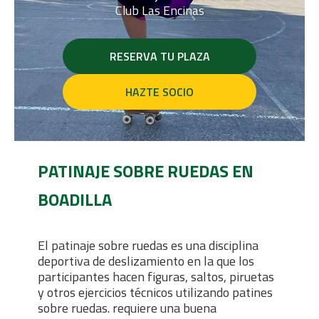
Club Las Encinas
RESERVA TU PLAZA
HAZTE SOCIO
PATINAJE SOBRE RUEDAS EN
BOADILLA
El patinaje sobre ruedas es una disciplina
deportiva de deslizamiento en la que los
participantes hacen figuras, saltos, piruetas
y otros ejercicios técnicos utilizando patines
sobre ruedas. requiere una buena