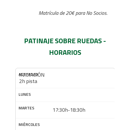
Matrícula de 20€ para No Socios.
PATINAJE SOBRE RUEDAS -
HORARIOS
INICIACIÓN
2h pista
17:30h-18:30h