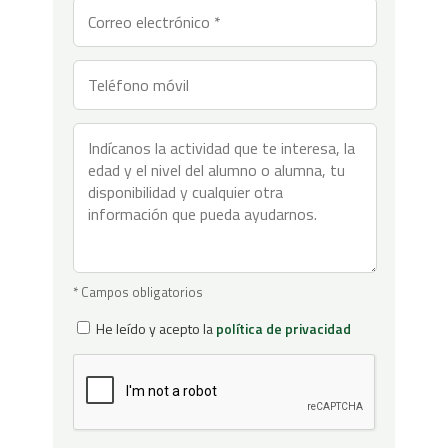
* Campos obligatorios
He leído y acepto la
política de privacidad