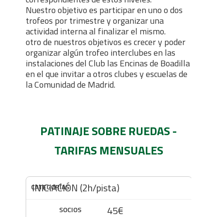
Nuestro objetivo es participar en uno o dos
trofeos por trimestre y organizar una
actividad interna al finalizar el mismo.
otro de nuestros objetivos es crecer y poder
organizar algún trofeo interclubes en las
instalaciones del Club las Encinas de Boadilla
en el que invitar a otros clubes y escuelas de
la Comunidad de Madrid.
PATINAJE SOBRE RUEDAS -
TARIFAS MENSUALES
INICIACIÓN (2h/pista)
45€