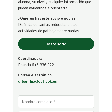
alumna, su nivel y cualquier información que
pueda ayudarnos a orientarte.
¿Quieres hacerte socio o socia?
Disfruta de tarifas reducidas en las
actividades de patinaje sobre ruedas.
Hazte socio
Coordinadora:
Patricia 615 836 222
Correo electrónico:
urbanflip@outlook.es