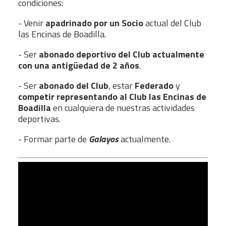
condiciones:
- Venir
apadrinado por un Socio
actual del Club
las Encinas de Boadilla.
- Ser
abonado deportivo del Club actualmente
con una antigüedad de 2 años
.
- Ser
abonado del Club
, estar
Federado
y
competir representando al Club las Encinas de
Boadilla
en cualquiera de nuestras actividades
deportivas.
- Formar parte de
Galayos
actualmente.