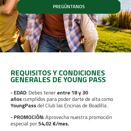
PREGÚNTANOS
REQUISITOS Y CONDICIONES
GENERALES DE YOUNG PASS
- EDAD
: Debes tener
entre 18 y 30
años
cumplidos para poder darte de alta como
YoungPass
del Club las Encinas de Boadilla .
- PROMOCIÓN:
Aprovecha nuestra promoción
especial por
54,02 €/mes.