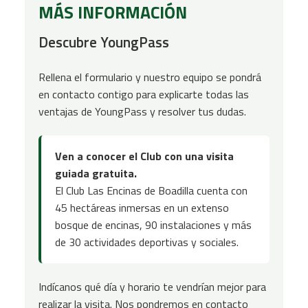
MÁS INFORMACIÓN
Descubre YoungPass
Rellena el formulario y nuestro equipo se pondrá
en contacto contigo para explicarte todas las
ventajas de YoungPass y resolver tus dudas.
Ven a conocer el Club con una visita
guiada gratuita.
El Club Las Encinas de Boadilla cuenta con
45 hectáreas inmersas en un extenso
bosque de encinas, 90 instalaciones y más
de 30 actividades deportivas y sociales.
Indícanos qué día y horario te vendrían mejor para
realizar la visita. Nos pondremos en contacto