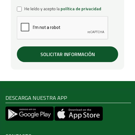
He leído y acepto la
política de privacidad
DESCARGA NUESTRA APP