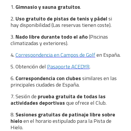
1.
Gimnasio y sauna gratuitos
.
2.
Uso gratuito de pistas de tenis y pádel
si
hay disponibilidad (Las reservas tienen coste).
3.
Nado libre durante todo el año
(Piscinas
climatizadas y exteriores).
4.
Correspondencia en Campos de Golf
en España.
5. Obtención del
Pasaporte ACEDYR
.
6.
Correspondencia con clubes
similares en las
principales ciudades de España.
7. Sesión de
prueba gratuita de todas las
actividades deportivas
que ofrece el Club.
8.
Sesiones gratuitas de patinaje libre sobre
hielo
en el horario estipulado para la Pista de
Hielo.