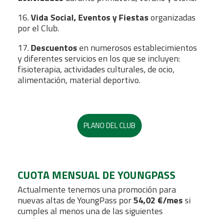
16.
Vida Social, Eventos y Fiestas
organizadas
por el Club.
17.
Descuentos
en numerosos establecimientos
y diferentes servicios en los que se incluyen:
fisioterapia, actividades culturales, de ocio,
alimentación, material deportivo.
PLANO DEL CLUB
CUOTA MENSUAL DE YOUNGPASS
Actualmente tenemos una promoción para
nuevas altas de YoungPass por
54,02 €/mes
si
cumples al menos una de las siguientes