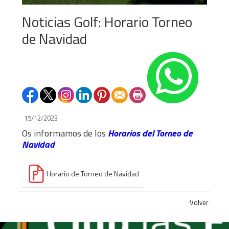
Noticias Golf: Horario Torneo
de Navidad
15/12/2023
Os informamos de los
Horarios del Torneo de
Navidad
Horario de Torneo de Navidad
Volver