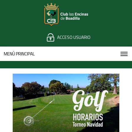
ACCESO USUARIO
MENÚ PRINCIPAL