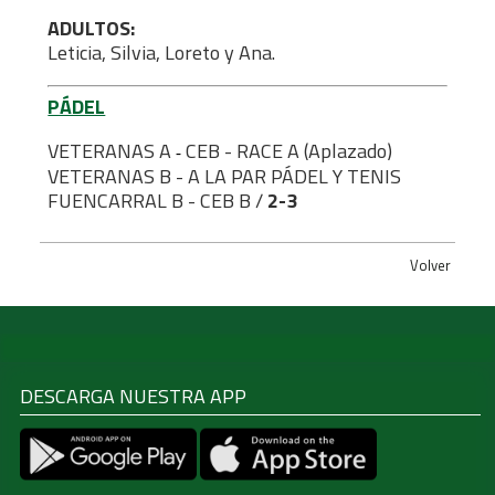
ADULTOS:
Leticia, Silvia, Loreto y Ana.
PÁDEL
VETERANAS A
CEB - RACE A (Aplazado)
-
VETERANAS B - A LA PAR PÁDEL Y TENIS
FUENCARRAL B - CEB B /
2-3
Volver
DESCARGA NUESTRA APP