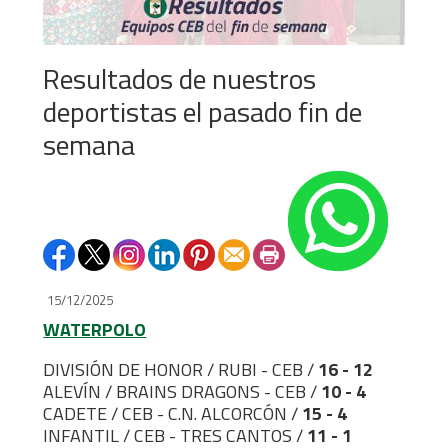
Resultados de nuestros
deportistas el pasado fin de
semana
15/12/2025
WATERPOLO
DIVISIÓN DE HONOR / RUBI - CEB /
16 - 12
ALEVÍN / BRAINS DRAGONS - CEB /
10 - 4
CADETE / CEB - C.N. ALCORCÓN /
15 - 4
INFANTIL / CEB - TRES CANTOS /
11 - 1