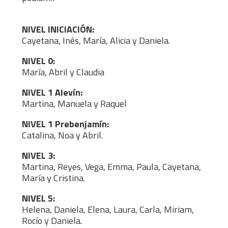
NIVEL INICIACIÓN:
Cayetana, Inés, María, Alicia y Daniela.
NIVEL 0:
María, Abril y Claudia
NIVEL 1 Alevín:
Martina, Manuela y Raquel
NIVEL 1 Prebenjamín:
Catalina, Noa y Abril.
NIVEL 3:
Martina, Reyes, Vega, Emma, Paula, Cayetana,
María y Cristina.
NIVEL 5:
Helena, Daniela, Elena, Laura, Carla, Miriam,
Rocío y Daniela.