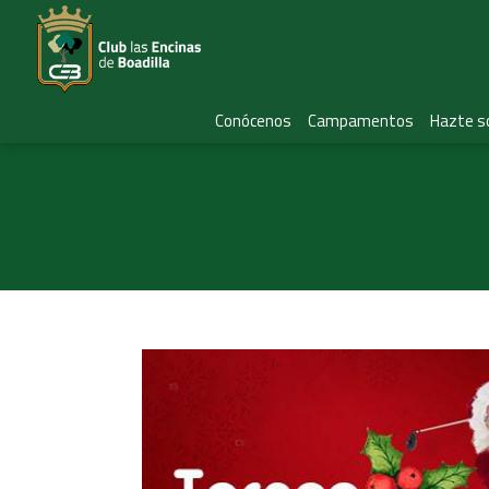
Conócenos
Campamentos
Hazte s