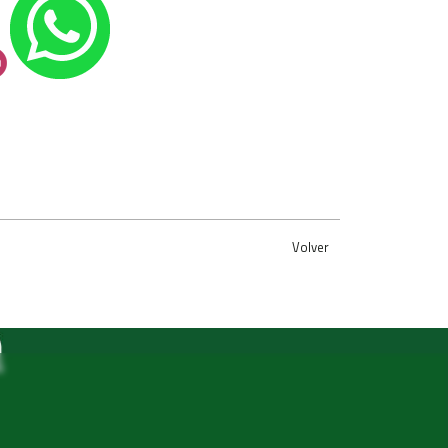
Volver