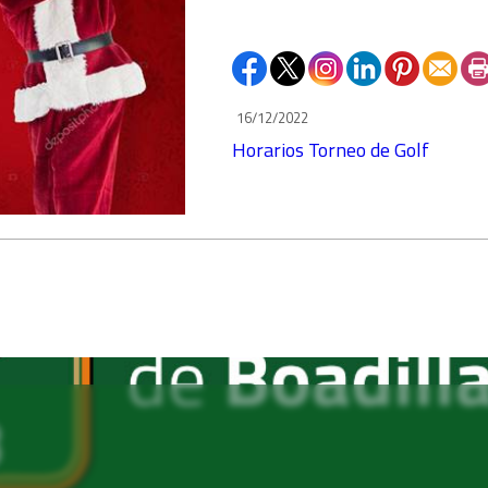
16/12/2022
Horarios Torneo de Golf