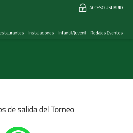
ACCESO USUARIO
estaurantes
Instalaciones
Infantil/Juvenil
Rodajes Eventos
os de salida del Torneo