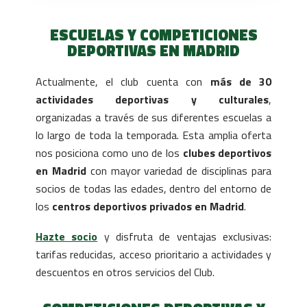
ESCUELAS Y COMPETICIONES
DEPORTIVAS EN MADRID
Actualmente, el club cuenta con
más de 30
actividades deportivas y culturales
,
organizadas a través de sus diferentes escuelas a
lo largo de toda la temporada. Esta amplia oferta
nos posiciona como uno de los
clubes deportivos
en Madrid
con mayor variedad de disciplinas para
socios de todas las edades, dentro del entorno de
los
centros deportivos privados en Madrid
.
Hazte socio
y disfruta de ventajas exclusivas:
tarifas reducidas, acceso prioritario a actividades y
descuentos en otros servicios del Club.