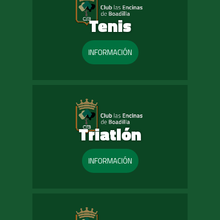
Tenis
INFORMACIÓN
Triatlón
INFORMACIÓN