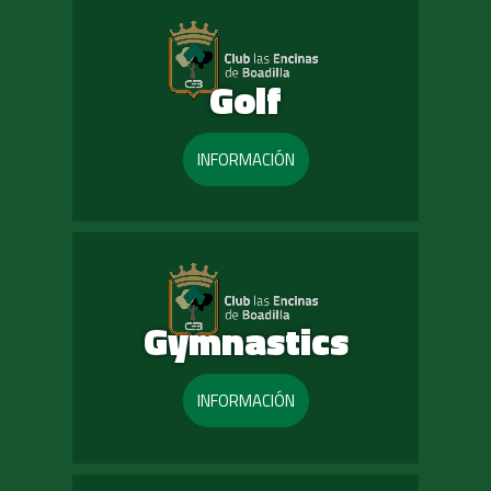
Golf
INFORMACIÓN
Gymnastics
INFORMACIÓN