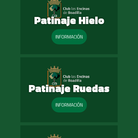
Patinaje Hielo
INFORMACIÓN
Patinaje Ruedas
INFORMACIÓN