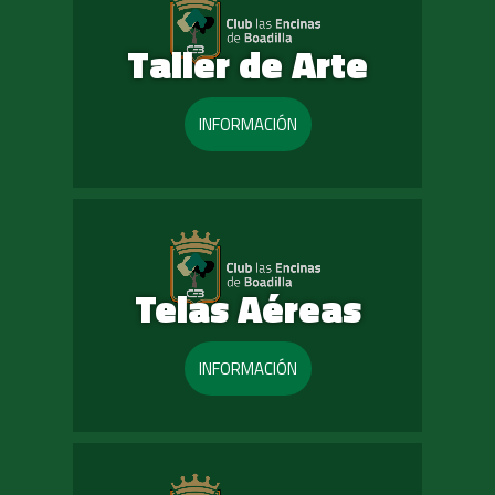
Taller de Arte
INFORMACIÓN
Telas Aéreas
INFORMACIÓN