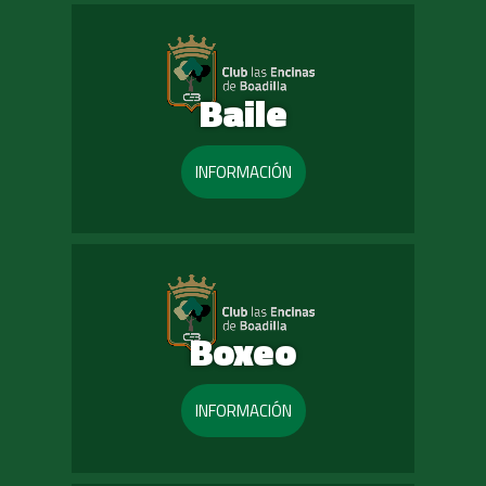
Baile
INFORMACIÓN
Boxeo
INFORMACIÓN