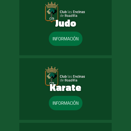
Judo
INFORMACIÓN
Karate
INFORMACIÓN