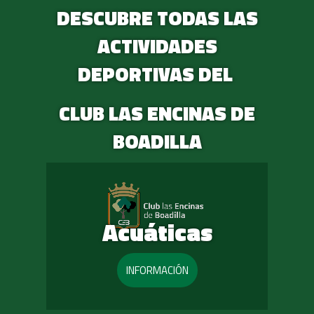
DESCUBRE TODAS LAS
ACTIVIDADES
DEPORTIVAS DEL
CLUB LAS ENCINAS DE
BOADILLA
Acuáticas
INFORMACIÓN