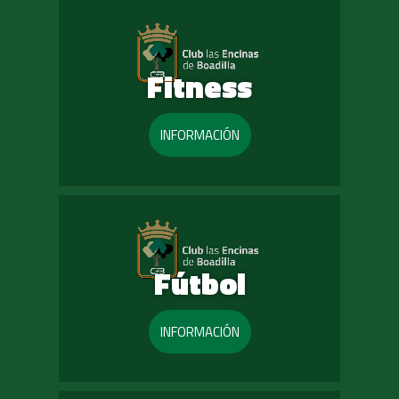
Fitness
INFORMACIÓN
Fútbol
INFORMACIÓN