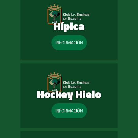
Hípica
INFORMACIÓN
Hockey Hielo
INFORMACIÓN