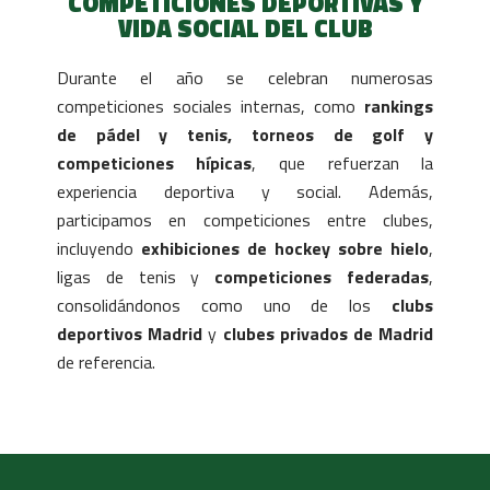
COMPETICIONES DEPORTIVAS Y
VIDA SOCIAL DEL CLUB
Durante el año se celebran numerosas
competiciones sociales internas, como
rankings
de pádel y tenis, torneos de golf y
competiciones hípicas
, que refuerzan la
experiencia deportiva y social. Además,
participamos en competiciones entre clubes,
incluyendo
exhibiciones de hockey sobre hielo
,
ligas de tenis y
competiciones federadas
,
consolidándonos como uno de los
clubs
deportivos Madrid
y
clubes privados de Madrid
de referencia.