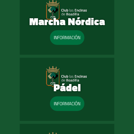
Marcha Nórdica
INFORMACIÓN
Pádel
INFORMACIÓN