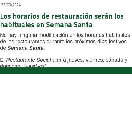
22/03/2024
Los horarios de restauración serán los
habituales en Semana Santa
No hay ninguna modificación en los horarios habituales
de los restaurantes durante los próximos días festivos
de
Semana Santa
.
El
Restaurante Social
abrirá jueves, viernes, sábado y
domingo.
(Festivos)
CONSULTA HORARIOS