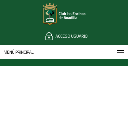
ACCESO USUARIO
MENÚ PRINCIPAL