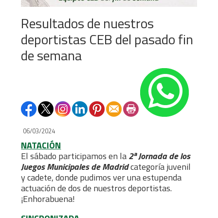
Resultados de nuestros
deportistas CEB del pasado fin
de semana
06/03/2024
NATACIÓN
El sábado participamos en la
2ª Jornada de los
Juegos Municipales de Madrid
categoría juvenil
y cadete, donde pudimos ver una estupenda
actuación de dos de nuestros deportistas.
¡Enhorabuena!