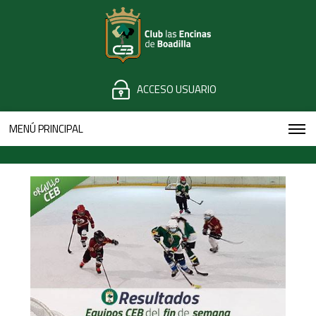
ACCESO USUARIO
MENÚ PRINCIPAL