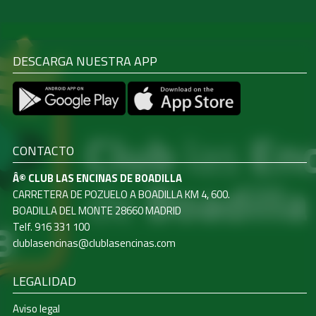
DESCARGA NUESTRA APP
CONTACTO
Â© CLUB LAS ENCINAS DE BOADILLA
CARRETERA DE POZUELO A BOADILLA KM 4, 600.
BOADILLA DEL MONTE 28660 MADRID
Telf. 916 331 100
clublasencinas@clublasencinas.com
LEGALIDAD
Aviso legal