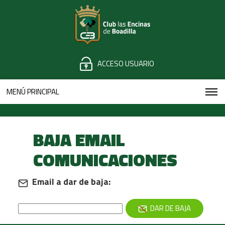
ACCESO USUARIO
MENÚ PRINCIPAL
BAJA EMAIL
COMUNICACIONES
Email a dar de baja:
DAR DE BAJA